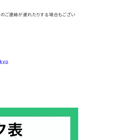
別のご連絡が遅れたりする場合もござい
okyo