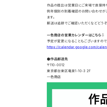
作品の提出は営業日にご来場で直接持ち
例年個別の到着確認のお問い合わせが
ます。
郵送は追跡でご確認いただくなどどうぞ
一色商店の営業カレンダーはこちら⇩
予定が変更になることもございますので
https://calendar.google.com/calen
●作品郵送先
〒110-0012
東京都台東区竜泉1-10-3 2F
一色商店