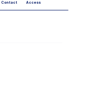
Contact
Access