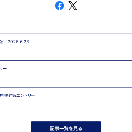
2026.6.28
リー
居規約＆エントリー
記事一覧を見る