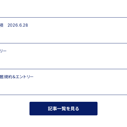
2026.6.28
リー
居規約＆エントリー
記事一覧を見る