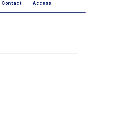
Contact
Access