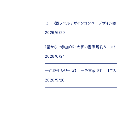
ミード酒ラベルデザインコンペ デザイン要項 
2026/6/29
1話からで参加OK！大家の書庫規約＆エント
2026/6/24
一色物件シリーズ【 一色事故物件 】ご入
2026/5/26