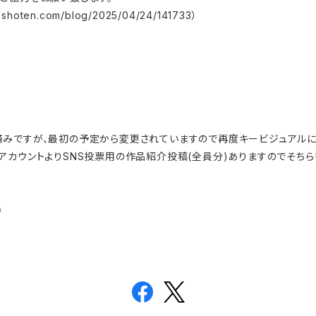
shoten.com/blog/2025/04/24/141733）
みですが、最初の予定から変更されていますので再度キービジュアルに
アカウントよりSNS投票用の作品紹介投稿(全員分)ありますのでそちら
☺