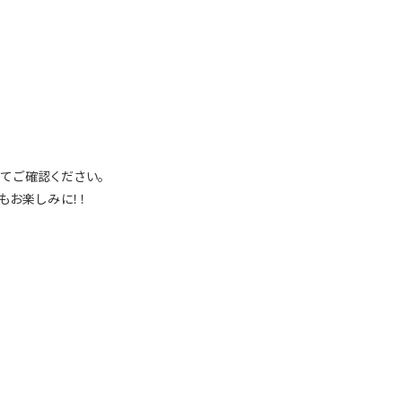
てご確認ください。
もお楽しみに！！