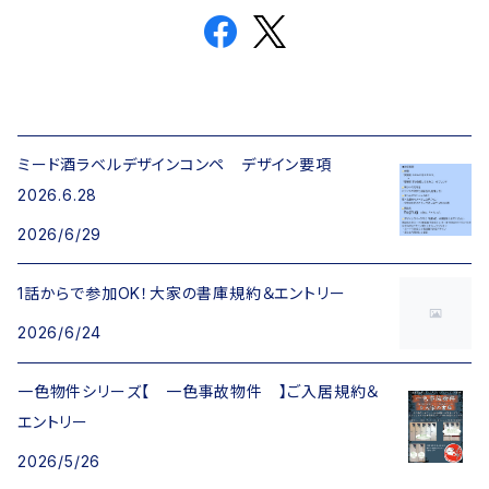
ミード酒ラベルデザインコンペ デザイン要項
2026.6.28
2026/6/29
1話からで参加OK！大家の書庫規約＆エントリー
2026/6/24
一色物件シリーズ【 一色事故物件 】ご入居規約＆
エントリー
2026/5/26