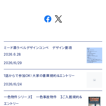
ミード酒ラベルデザインコンペ デザイン要項
2026.6.28
2026/6/29
1話からで参加OK！大家の書庫規約＆エントリー
2026/6/24
一色物件シリーズ【 一色事故物件 】ご入居規約＆
エントリー