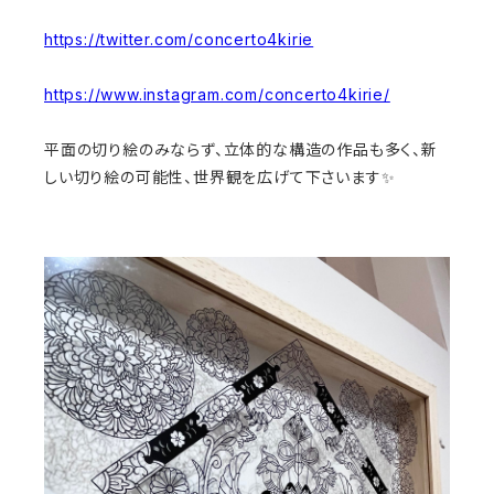
https://twitter.com/concerto4kirie
https://www.instagram.com/concerto4kirie/
平面の切り絵のみならず、立体的な構造の作品も多く、新
しい切り絵の可能性、世界観を広げて下さいます✨